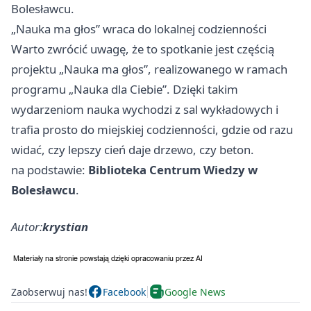
Bolesławcu.
„Nauka ma głos” wraca do lokalnej codzienności
Warto zwrócić uwagę, że to spotkanie jest częścią
projektu „Nauka ma głos”, realizowanego w ramach
programu „Nauka dla Ciebie”. Dzięki takim
wydarzeniom nauka wychodzi z sal wykładowych i
trafia prosto do miejskiej codzienności, gdzie od razu
widać, czy lepszy cień daje drzewo, czy beton.
na podstawie:
Biblioteka Centrum Wiedzy w
Bolesławcu
.
Autor:
krystian
Zaobserwuj nas!
Facebook
Google News