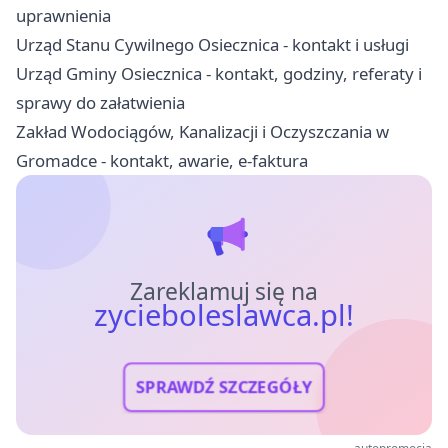
uprawnienia
Urząd Stanu Cywilnego Osiecznica - kontakt i usługi
Urząd Gminy Osiecznica - kontakt, godziny, referaty i
sprawy do załatwienia
Zakład Wodociągów, Kanalizacji i Oczyszczania w
Gromadce - kontakt, awarie, e-faktura
Zareklamuj się na
zycieboleslawca.pl!
SPRAWDŹ SZCZEGÓŁY