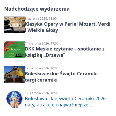
Nadchodzące wydarzenia
8 sierpnia 2026, 18:00
Klasyka Opery w Perle! Mozart, Verdi
i Wielkie Głosy
14 sierpnia 2026, 17:00
DKK Męskie czytanie – spotkanie z
książką „Drzewa”
19 sierpnia 2026, 10:00
Bolesławieckie Święto Ceramiki –
targi ceramiki
19 sierpnia 2026, 10:00
Bolesławieckie Święto Ceramiki 2026 –
daty, atrakcje i najważniejsze
informacje