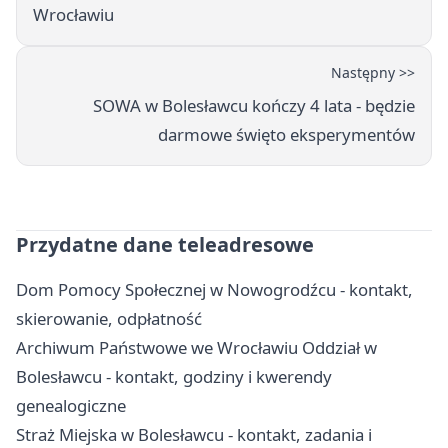
Wrocławiu
Następny >>
SOWA w Bolesławcu kończy 4 lata - będzie
darmowe święto eksperymentów
Przydatne dane teleadresowe
Dom Pomocy Społecznej w Nowogrodźcu - kontakt,
skierowanie, odpłatność
Archiwum Państwowe we Wrocławiu Oddział w
Bolesławcu - kontakt, godziny i kwerendy
genealogiczne
Straż Miejska w Bolesławcu - kontakt, zadania i