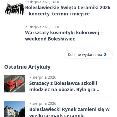
19 sierpnia 2026, 14:00
Bolesławieckie Święto Ceramiki 2026
– koncerty, termin i miejsce
21 sierpnia 2026, 13:00
Warsztaty kosmetyki kolorowej –
weekend Bolesławiec
Kolejne wydarzenia
Ostatnie Artykuły
7 sierpnia 2026
Strażacy z Bolesławca szkolili
młodzież na obozie. Była gra
terenowa
7 sierpnia 2026
Bolesławiecki Rynek zamieni się w
wielki jarmark ceramiki