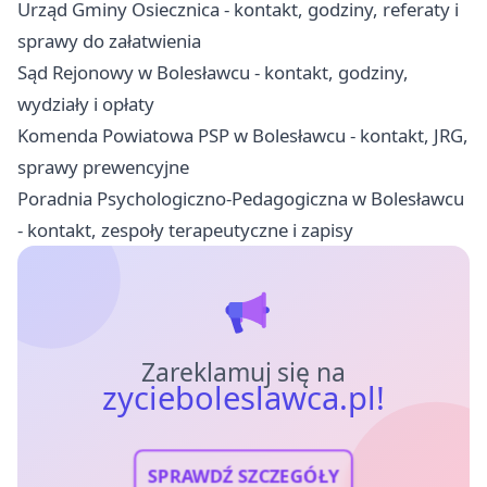
Urząd Gminy Osiecznica - kontakt, godziny, referaty i
sprawy do załatwienia
Sąd Rejonowy w Bolesławcu - kontakt, godziny,
wydziały i opłaty
Komenda Powiatowa PSP w Bolesławcu - kontakt, JRG,
sprawy prewencyjne
Poradnia Psychologiczno-Pedagogiczna w Bolesławcu
- kontakt, zespoły terapeutyczne i zapisy
Zareklamuj się na
zycieboleslawca.pl!
SPRAWDŹ SZCZEGÓŁY