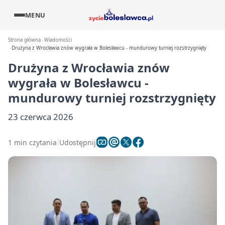
MENU
Strona główna
Wiadomości
Drużyna z Wrocławia znów wygrała w Bolesławcu - mundurowy turniej rozstrzygnięty
Drużyna z Wrocławia znów
wygrała w Bolesławcu -
mundurowy turniej rozstrzygnięty
23 czerwca 2026
1 min czytania
Udostępnij