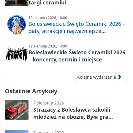
targi ceramiki
19 sierpnia 2026, 10:00
Bolesławieckie Święto Ceramiki 2026 –
daty, atrakcje i najważniejsze
informacje
19 sierpnia 2026, 14:00
Bolesławieckie Święto Ceramiki 2026
– koncerty, termin i miejsce
Kolejne wydarzenia
Ostatnie Artykuły
7 sierpnia 2026
Strażacy z Bolesławca szkolili
młodzież na obozie. Była gra
terenowa
7 sierpnia 2026