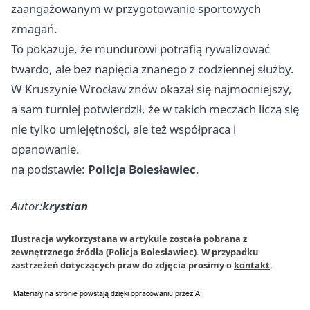
zaangażowanym w przygotowanie sportowych
zmagań.
To pokazuje, że mundurowi potrafią rywalizować
twardo, ale bez napięcia znanego z codziennej służby.
W Kruszynie Wrocław znów okazał się najmocniejszy,
a sam turniej potwierdził, że w takich meczach liczą się
nie tylko umiejętności, ale też współpraca i
opanowanie.
na podstawie:
Policja Bolesławiec
.
Autor:
krystian
Ilustracja wykorzystana w artykule została pobrana z
zewnętrznego źródła (Policja Bolesławiec). W przypadku
zastrzeżeń dotyczących praw do zdjęcia prosimy o
kontakt
.