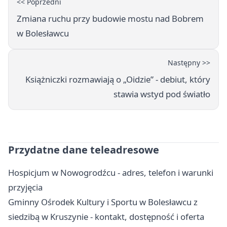
<< Poprzedni
Zmiana ruchu przy budowie mostu nad Bobrem
w Bolesławcu
Następny >>
Książniczki rozmawiają o „Oidzie” - debiut, który
stawia wstyd pod światło
Przydatne dane teleadresowe
Hospicjum w Nowogrodźcu - adres, telefon i warunki
przyjęcia
Gminny Ośrodek Kultury i Sportu w Bolesławcu z
siedzibą w Kruszynie - kontakt, dostępność i oferta