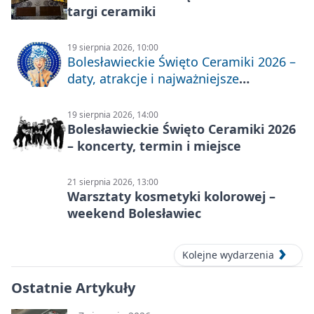
targi ceramiki
19 sierpnia 2026, 10:00
Bolesławieckie Święto Ceramiki 2026 –
daty, atrakcje i najważniejsze
informacje
19 sierpnia 2026, 14:00
Bolesławieckie Święto Ceramiki 2026
– koncerty, termin i miejsce
21 sierpnia 2026, 13:00
Warsztaty kosmetyki kolorowej –
weekend Bolesławiec
Kolejne wydarzenia
Ostatnie Artykuły