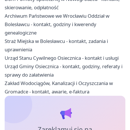
skierowanie, odpłatność
Archiwum Państwowe we Wrocławiu Oddział w
Bolesławcu - kontakt, godziny i kwerendy
genealogiczne
Straż Miejska w Bolesławcu - kontakt, zadania i
uprawnienia
Urząd Stanu Cywilnego Osiecznica - kontakt i usługi
Urząd Gminy Osiecznica - kontakt, godziny, referaty i
sprawy do załatwienia
Zakład Wodociągów, Kanalizacji i Oczyszczania w
Gromadce - kontakt, awarie, e-faktura
Zareklamuj się na