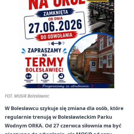
FOT. MOSiR Bolesławiec
W Bolesławcu szykuje się zmiana dla osób, które
regularnie trenują w Bolesławieckim Parku
Wodnym ORKA. Od 27 czerwca siłownia ma być