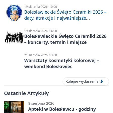
19 sierpnia 2026, 10:00
Bolesławieckie Święto Ceramiki 2026 –
daty, atrakcje i najważniejsze
informacje
19 sierpnia 2026, 14:00
Bolesławieckie Święto Ceramiki 2026
– koncerty, termin i miejsce
21 sierpnia 2026, 13:00
Warsztaty kosmetyki kolorowej –
weekend Bolesławiec
Kolejne wydarzenia
Ostatnie Artykuły
8 sierpnia 2026
Apteki w Bolesławcu - godziny