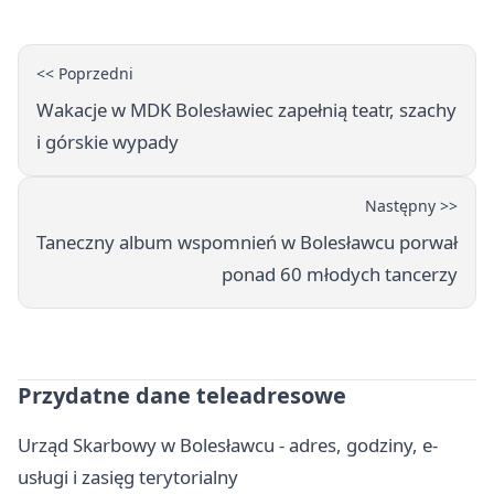
<< Poprzedni
Wakacje w MDK Bolesławiec zapełnią teatr, szachy
i górskie wypady
Następny >>
Taneczny album wspomnień w Bolesławcu porwał
ponad 60 młodych tancerzy
Przydatne dane teleadresowe
Urząd Skarbowy w Bolesławcu - adres, godziny, e-
usługi i zasięg terytorialny