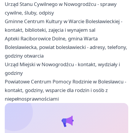
Urząd Stanu Cywilnego w Nowogrodźcu - sprawy
cywilne, śluby, odpisy
Gminne Centrum Kultury w Warcie Bolesławieckiej -
kontakt, biblioteki, zajęcia i wynajem sal
Apteki Raciborowice Dolne, gmina Warta
Bolesławiecka, powiat bolesławiecki - adresy, telefony,
godziny otwarcia
Urząd Miejski w Nowogrodźcu - kontakt, wydziały i
godziny
Powiatowe Centrum Pomocy Rodzinie w Bolesławcu -
kontakt, godziny, wsparcie dla rodzin i osób z
niepełnosprawnościami