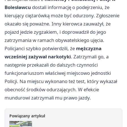
Bolesławcu
dostali informację o podejrzeniu, że
kierujący ciężarówką może być odurzony. Zgłoszenie
okazało się poważne. Inny kierowca zauważył, że
pojazd jedzie zygzakiem, i doprowadził do jego
zatrzymania w ramach obywatelskiego ujęcia.
Policjanci szybko potwierdzili, że
mężczyzna
wcześniej zażywał narkotyki
. Zatrzymali go, a
następnie przekazali do dalszych czynności
funkcjonariuszom właściwej miejscowo jednostki
Policji. Na miejscu wykonano też test, który wykazał
obecność środków odurzających. W efekcie
mundurowi zatrzymali mu prawo jazdy.
Powiązany artykuł