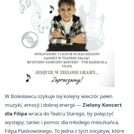
W Bolesławcu szykuje się kolejny wieczór pełen
muzyki, emocji i dobrej energii —
Zielony Koncert
dla Filipa
wraca do Teatru Starego, by połączyć
występy, taniec i pomoc dla młodego mieszkańca,
Filipa Piaskowskiego. To jedna z tych inicjatyw, które