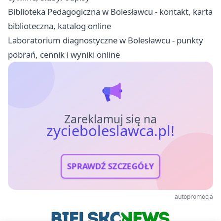
Biblioteka Pedagogiczna w Bolesławcu - kontakt, karta
biblioteczna, katalog online
Laboratorium diagnostyczne w Bolesławcu - punkty
pobrań, cennik i wyniki online
Zareklamuj się na
zycieboleslawca.pl!
SPRAWDŹ SZCZEGÓŁY
autopromocja