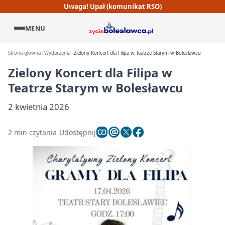
Uwaga! Upał (komunikat RSO)
MENU
Strona główna
Wydarzenia
Zielony Koncert dla Filipa w Teatrze Starym w Bolesławcu
Zielony Koncert dla Filipa w
Teatrze Starym w Bolesławcu
2 kwietnia 2026
2 min czytania
Udostępnij