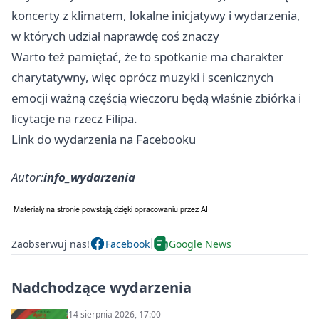
koncerty z klimatem, lokalne inicjatywy i wydarzenia,
w których udział naprawdę coś znaczy
Warto też pamiętać, że to spotkanie ma charakter
charytatywny, więc oprócz muzyki i scenicznych
emocji ważną częścią wieczoru będą właśnie zbiórka i
licytacje na rzecz Filipa.
Link do wydarzenia na Facebooku
Autor:
info_wydarzenia
Zaobserwuj nas!
Facebook
Google News
Nadchodzące wydarzenia
14 sierpnia 2026, 17:00