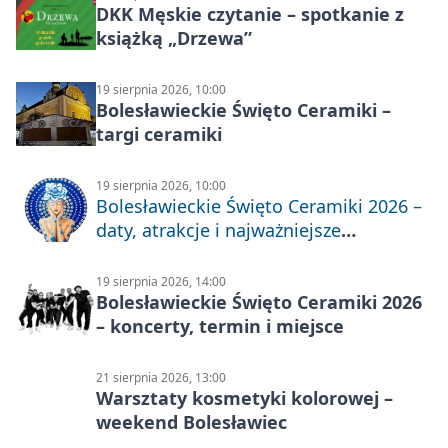
DKK Męskie czytanie – spotkanie z
książką „Drzewa”
19 sierpnia 2026, 10:00
Bolesławieckie Święto Ceramiki –
targi ceramiki
19 sierpnia 2026, 10:00
Bolesławieckie Święto Ceramiki 2026 –
daty, atrakcje i najważniejsze
informacje
19 sierpnia 2026, 14:00
Bolesławieckie Święto Ceramiki 2026
– koncerty, termin i miejsce
21 sierpnia 2026, 13:00
Warsztaty kosmetyki kolorowej –
weekend Bolesławiec