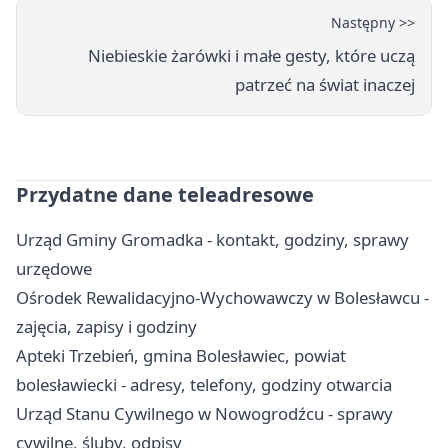
Następny >>
Niebieskie żarówki i małe gesty, które uczą
patrzeć na świat inaczej
Przydatne dane teleadresowe
Urząd Gminy Gromadka - kontakt, godziny, sprawy
urzędowe
Ośrodek Rewalidacyjno-Wychowawczy w Bolesławcu -
zajęcia, zapisy i godziny
Apteki Trzebień, gmina Bolesławiec, powiat
bolesławiecki - adresy, telefony, godziny otwarcia
Urząd Stanu Cywilnego w Nowogrodźcu - sprawy
cywilne, śluby, odpisy