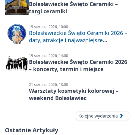
Bolesławieckie Święto Ceramiki –
targi ceramiki
19 sierpnia 2026, 10:00
Bolesławieckie Święto Ceramiki 2026 –
daty, atrakcje i najważniejsze
informacje
19 sierpnia 2026, 14:00
Bolesławieckie Święto Ceramiki 2026
– koncerty, termin i miejsce
21 sierpnia 2026, 13:00
Warsztaty kosmetyki kolorowej –
weekend Bolesławiec
Kolejne wydarzenia
Ostatnie Artykuły