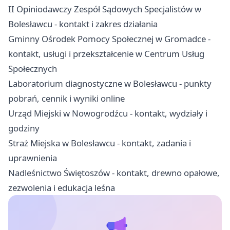
II Opiniodawczy Zespół Sądowych Specjalistów w
Bolesławcu - kontakt i zakres działania
Gminny Ośrodek Pomocy Społecznej w Gromadce -
kontakt, usługi i przekształcenie w Centrum Usług
Społecznych
Laboratorium diagnostyczne w Bolesławcu - punkty
pobrań, cennik i wyniki online
Urząd Miejski w Nowogrodźcu - kontakt, wydziały i
godziny
Straż Miejska w Bolesławcu - kontakt, zadania i
uprawnienia
Nadleśnictwo Świętoszów - kontakt, drewno opałowe,
zezwolenia i edukacja leśna