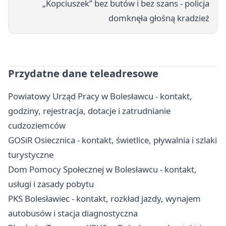
„Kopciuszek” bez butów i bez szans - policja
domknęła głośną kradzież
Przydatne dane teleadresowe
Powiatowy Urząd Pracy w Bolesławcu - kontakt,
godziny, rejestracja, dotacje i zatrudnianie
cudzoziemców
GOSiR Osiecznica - kontakt, świetlice, pływalnia i szlaki
turystyczne
Dom Pomocy Społecznej w Bolesławcu - kontakt,
usługi i zasady pobytu
PKS Bolesławiec - kontakt, rozkład jazdy, wynajem
autobusów i stacja diagnostyczna