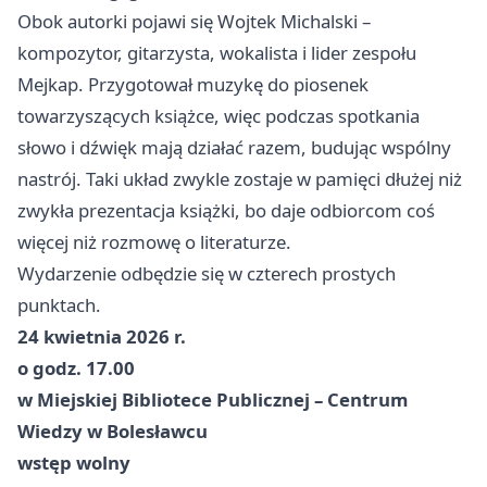
Obok autorki pojawi się Wojtek Michalski –
kompozytor, gitarzysta, wokalista i lider zespołu
Mejkap. Przygotował muzykę do piosenek
towarzyszących książce, więc podczas spotkania
słowo i dźwięk mają działać razem, budując wspólny
nastrój. Taki układ zwykle zostaje w pamięci dłużej niż
zwykła prezentacja książki, bo daje odbiorcom coś
więcej niż rozmowę o literaturze.
Wydarzenie odbędzie się w czterech prostych
punktach.
24 kwietnia 2026 r.
o godz. 17.00
w Miejskiej Bibliotece Publicznej – Centrum
Wiedzy w Bolesławcu
wstęp wolny