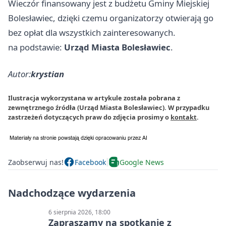
Wieczór finansowany jest z budżetu Gminy Miejskiej
Bolesławiec, dzięki czemu organizatorzy otwierają go
bez opłat dla wszystkich zainteresowanych.
na podstawie:
Urząd Miasta Bolesławiec
.
Autor:
krystian
Ilustracja wykorzystana w artykule została pobrana z
zewnętrznego źródła (Urząd Miasta Bolesławiec). W przypadku
zastrzeżeń dotyczących praw do zdjęcia prosimy o
kontakt
.
Zaobserwuj nas!
Facebook
Google News
Nadchodzące wydarzenia
6 sierpnia 2026, 18:00
Zapraszamy na spotkanie z