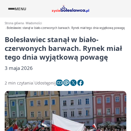
MENU
Strona główna
Wiadomości
Bolesławiec stanął w biało-czerwonych barwach. Rynek miał tego dnia wyjątkową powagę
Bolesławiec stanął w biało-
czerwonych barwach. Rynek miał
tego dnia wyjątkową powagę
3 maja 2026
2 min czytania
Udostępnij