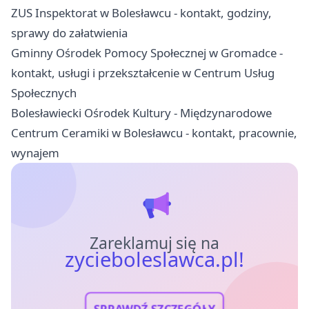
ZUS Inspektorat w Bolesławcu - kontakt, godziny,
sprawy do załatwienia
Gminny Ośrodek Pomocy Społecznej w Gromadce -
kontakt, usługi i przekształcenie w Centrum Usług
Społecznych
Bolesławiecki Ośrodek Kultury - Międzynarodowe
Centrum Ceramiki w Bolesławcu - kontakt, pracownie,
wynajem
Zareklamuj się na
zycieboleslawca.pl!