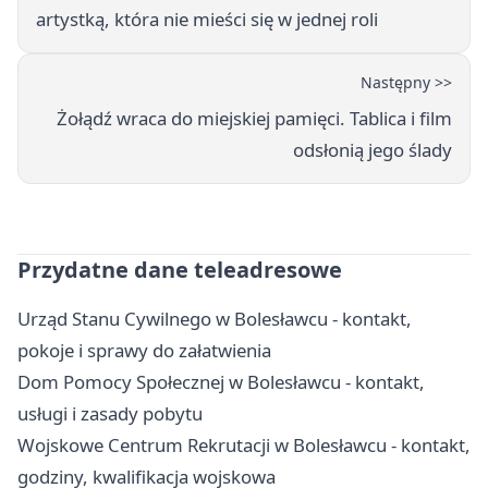
artystką, która nie mieści się w jednej roli
Następny >>
Żołądź wraca do miejskiej pamięci. Tablica i film
odsłonią jego ślady
Przydatne dane teleadresowe
Urząd Stanu Cywilnego w Bolesławcu - kontakt,
pokoje i sprawy do załatwienia
Dom Pomocy Społecznej w Bolesławcu - kontakt,
usługi i zasady pobytu
Wojskowe Centrum Rekrutacji w Bolesławcu - kontakt,
godziny, kwalifikacja wojskowa