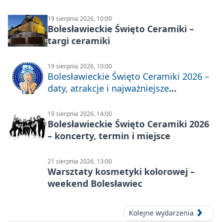
19 sierpnia 2026, 10:00
Bolesławieckie Święto Ceramiki –
targi ceramiki
19 sierpnia 2026, 10:00
Bolesławieckie Święto Ceramiki 2026 –
daty, atrakcje i najważniejsze
informacje
19 sierpnia 2026, 14:00
Bolesławieckie Święto Ceramiki 2026
– koncerty, termin i miejsce
21 sierpnia 2026, 13:00
Warsztaty kosmetyki kolorowej –
weekend Bolesławiec
Kolejne wydarzenia