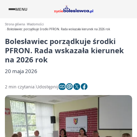
MENU
Strona główna
Wiadomości
Bolesławiec porządkuje środki PFRON. Rada wskazała kierunek na 2026 rok
Bolesławiec porządkuje środki
PFRON. Rada wskazała kierunek
na 2026 rok
20 maja 2026
2 min czytania
Udostępnij