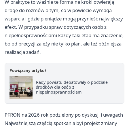
W praktyce to właśnie te formalne kroki otwierają
drogę do rozmów o tym, co w powiecie wymaga
wsparcia i gdzie pieniądze mogą przynieść największy
efekt. W przypadku spraw dotyczących osób z
niepełnosprawnościami każdy taki etap ma znaczenie,
bo od precyzji zależy nie tylko plan, ale też późniejsza
realizacja zadań.
Powiązany artykuł
Rady powiatu debatowały o podziale
środków dla osób z
niepełnosprawnościami
PFRON na 2026 rok podzielony po dyskusji i uwagach
Najważniejszą częścią spotkania był projekt zmiany