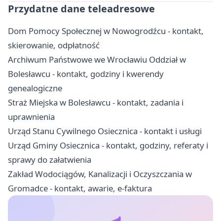
Przydatne dane teleadresowe
Dom Pomocy Społecznej w Nowogrodźcu - kontakt,
skierowanie, odpłatność
Archiwum Państwowe we Wrocławiu Oddział w
Bolesławcu - kontakt, godziny i kwerendy
genealogiczne
Straż Miejska w Bolesławcu - kontakt, zadania i
uprawnienia
Urząd Stanu Cywilnego Osiecznica - kontakt i usługi
Urząd Gminy Osiecznica - kontakt, godziny, referaty i
sprawy do załatwienia
Zakład Wodociągów, Kanalizacji i Oczyszczania w
Gromadce - kontakt, awarie, e-faktura