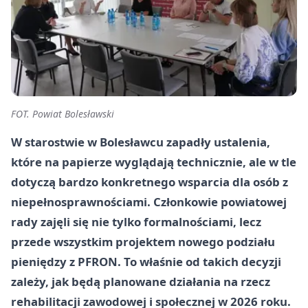
FOT. Powiat Bolesławski
W starostwie w Bolesławcu zapadły ustalenia,
które na papierze wyglądają technicznie, ale w tle
dotyczą bardzo konkretnego wsparcia dla osób z
niepełnosprawnościami. Członkowie powiatowej
rady zajęli się nie tylko formalnościami, lecz
przede wszystkim projektem nowego podziału
pieniędzy z PFRON. To właśnie od takich decyzji
zależy, jak będą planowane działania na rzecz
rehabilitacji zawodowej i społecznej w 2026 roku.