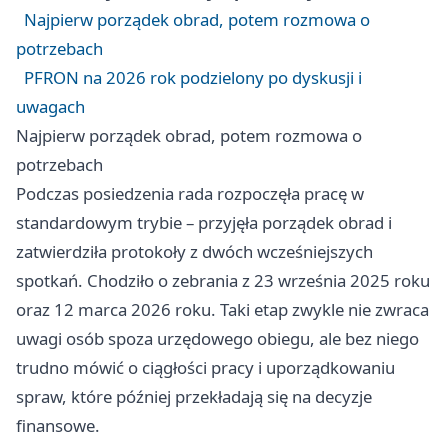
Najpierw porządek obrad, potem rozmowa o
potrzebach
PFRON na 2026 rok podzielony po dyskusji i
uwagach
Najpierw porządek obrad, potem rozmowa o
potrzebach
Podczas posiedzenia rada rozpoczęła pracę w
standardowym trybie – przyjęła porządek obrad i
zatwierdziła protokoły z dwóch wcześniejszych
spotkań. Chodziło o zebrania z 23 września 2025 roku
oraz 12 marca 2026 roku. Taki etap zwykle nie zwraca
uwagi osób spoza urzędowego obiegu, ale bez niego
trudno mówić o ciągłości pracy i uporządkowaniu
spraw, które później przekładają się na decyzje
finansowe.