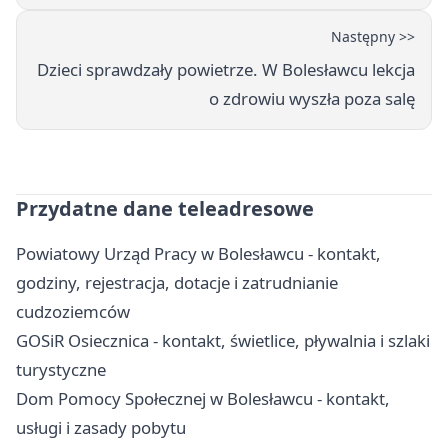
Następny >>
Dzieci sprawdzały powietrze. W Bolesławcu lekcja
o zdrowiu wyszła poza salę
Przydatne dane teleadresowe
Powiatowy Urząd Pracy w Bolesławcu - kontakt,
godziny, rejestracja, dotacje i zatrudnianie
cudzoziemców
GOSiR Osiecznica - kontakt, świetlice, pływalnia i szlaki
turystyczne
Dom Pomocy Społecznej w Bolesławcu - kontakt,
usługi i zasady pobytu