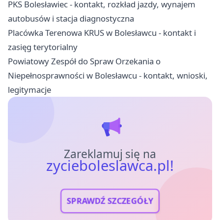
PKS Bolesławiec - kontakt, rozkład jazdy, wynajem
autobusów i stacja diagnostyczna
Placówka Terenowa KRUS w Bolesławcu - kontakt i
zasięg terytorialny
Powiatowy Zespół do Spraw Orzekania o
Niepełnosprawności w Bolesławcu - kontakt, wnioski,
legitymacje
Zareklamuj się na
zycieboleslawca.pl!
SPRAWDŹ SZCZEGÓŁY