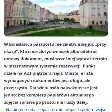
W Bolesławcu paszportu nie załatwia się już „przy
okazji”. Kto chce złożyć wniosek albo odebrać
gotowy dokument, musi wcześniej wybrać termin
w internetowym systemie rezerwacji. Punkt
działa na VIII piętrze Urzędu Miasta, a lista
wymaganych dokumentów jest długa, ale
przejrzysta. Dla wielu osób najważniejsze jest
jedno: bez kompletu papierów i aktualnego
zdjęcia sprawa po prostu nie ruszy dalej.
Najpierw trzeba złapać termin, dopiero potem wejść