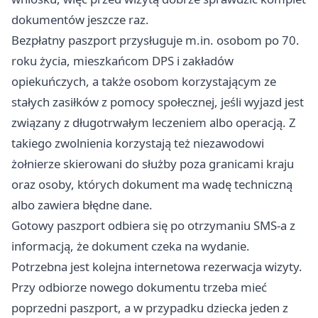
dokumentów jeszcze raz.
Bezpłatny paszport przysługuje m.in. osobom po 70.
roku życia, mieszkańcom DPS i zakładów
opiekuńczych, a także osobom korzystającym ze
stałych zasiłków z pomocy społecznej, jeśli wyjazd jest
związany z długotrwałym leczeniem albo operacją. Z
takiego zwolnienia korzystają też niezawodowi
żołnierze skierowani do służby poza granicami kraju
oraz osoby, których dokument ma wadę techniczną
albo zawiera błędne dane.
Gotowy paszport odbiera się po otrzymaniu SMS-a z
informacją, że dokument czeka na wydanie.
Potrzebna jest kolejna internetowa rezerwacja wizyty.
Przy odbiorze nowego dokumentu trzeba mieć
poprzedni paszport, a w przypadku dziecka jeden z