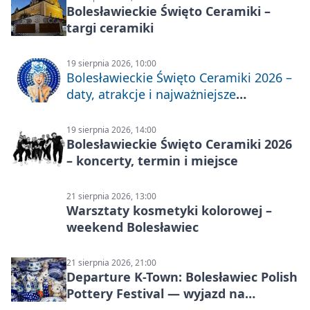
Bolesławieckie Święto Ceramiki –
targi ceramiki
19 sierpnia 2026, 10:00
Bolesławieckie Święto Ceramiki 2026 –
daty, atrakcje i najważniejsze
informacje
19 sierpnia 2026, 14:00
Bolesławieckie Święto Ceramiki 2026
– koncerty, termin i miejsce
21 sierpnia 2026, 13:00
Warsztaty kosmetyki kolorowej –
weekend Bolesławiec
21 sierpnia 2026, 21:00
Departure K-Town: Bolesławiec Polish
Pottery Festival — wyjazd na