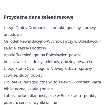
Przydatne dane teleadresowe
Urząd Gminy Gromadka - kontakt, godziny, sprawy
urzędowe
Ośrodek Rewalidacyjno-Wychowawczy w Bolesławcu -
zajęcia, zapisy i godziny
Apteki Trzebień, gmina Bolesławiec, powiat
bolesławiecki - adresy, telefony, godziny otwarcia
Urząd Stanu Cywilnego w Nowogrodźcu - sprawy
cywilne, śluby, odpisy
Biblioteka Pedagogiczna w Bolesławcu - kontakt, karta
biblioteczna, katalog online
Laboratorium diagnostyczne w Bolesławcu - punkty
pobrań, cennik i wyniki online