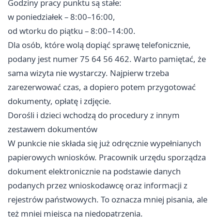
Godziny pracy punktu są stałe:
w poniedziałek – 8:00–16:00,
od wtorku do piątku – 8:00–14:00.
Dla osób, które wolą dopiąć sprawę telefonicznie,
podany jest numer 75 64 56 462. Warto pamiętać, że
sama wizyta nie wystarczy. Najpierw trzeba
zarezerwować czas, a dopiero potem przygotować
dokumenty, opłatę i zdjęcie.
Dorośli i dzieci wchodzą do procedury z innym
zestawem dokumentów
W punkcie nie składa się już odręcznie wypełnianych
papierowych wniosków. Pracownik urzędu sporządza
dokument elektronicznie na podstawie danych
podanych przez wnioskodawcę oraz informacji z
rejestrów państwowych. To oznacza mniej pisania, ale
też mniej miejsca na niedopatrzenia.