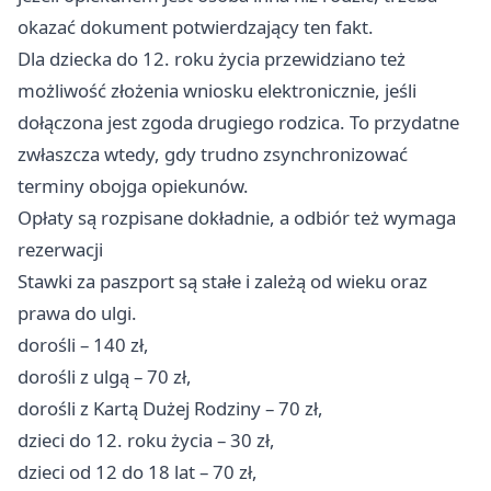
okazać dokument potwierdzający ten fakt.
Dla dziecka do 12. roku życia przewidziano też
możliwość złożenia wniosku elektronicznie, jeśli
dołączona jest zgoda drugiego rodzica. To przydatne
zwłaszcza wtedy, gdy trudno zsynchronizować
terminy obojga opiekunów.
Opłaty są rozpisane dokładnie, a odbiór też wymaga
rezerwacji
Stawki za paszport są stałe i zależą od wieku oraz
prawa do ulgi.
dorośli – 140 zł,
dorośli z ulgą – 70 zł,
dorośli z Kartą Dużej Rodziny – 70 zł,
dzieci do 12. roku życia – 30 zł,
dzieci od 12 do 18 lat – 70 zł,