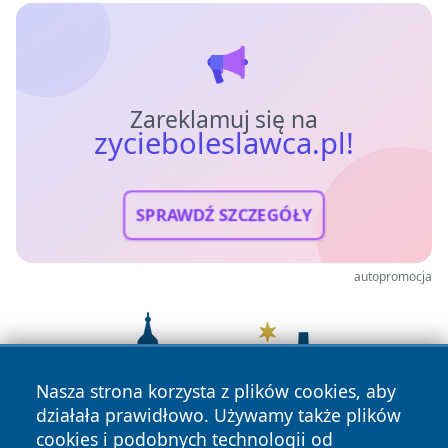
Zareklamuj się na
zycieboleslawca.pl!
SPRAWDŹ SZCZEGÓŁY
autopromocja
Nasza strona korzysta z plików cookies, aby
działała prawidłowo. Używamy także plików
cookies i podobnych technologii od