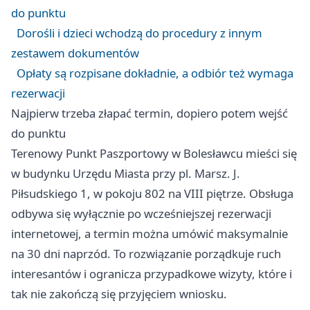
do punktu
Dorośli i dzieci wchodzą do procedury z innym
zestawem dokumentów
Opłaty są rozpisane dokładnie, a odbiór też wymaga
rezerwacji
Najpierw trzeba złapać termin, dopiero potem wejść
do punktu
Terenowy Punkt Paszportowy w Bolesławcu mieści się
w budynku Urzędu Miasta przy pl. Marsz. J.
Piłsudskiego 1, w pokoju 802 na VIII piętrze. Obsługa
odbywa się wyłącznie po wcześniejszej rezerwacji
internetowej, a termin można umówić maksymalnie
na 30 dni naprzód. To rozwiązanie porządkuje ruch
interesantów i ogranicza przypadkowe wizyty, które i
tak nie zakończą się przyjęciem wniosku.