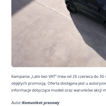
Kampania „Lato bez VAT” trwa od 26 czerwca do 30 
objętych promocją. Oferta dostępna jest u autoryz
informacje dotyczące modeli oraz warunków akcji mo
Autor:
Komunikat prasowy