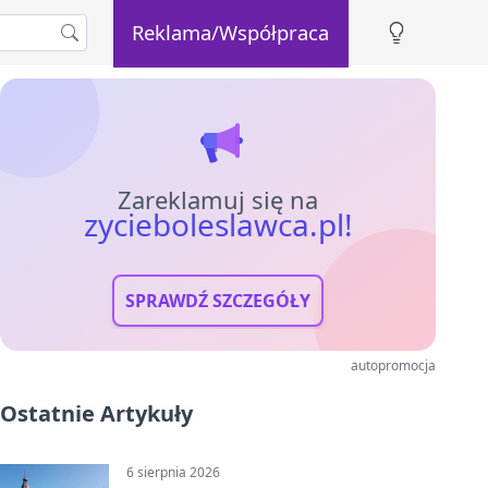
Reklama/Współpraca
Zareklamuj się na
zycieboleslawca.pl!
SPRAWDŹ SZCZEGÓŁY
autopromocja
Ostatnie Artykuły
6 sierpnia 2026