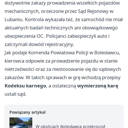
dożywotnie zakazy prowadzenia wszelkich pojazdów
mechanicznych, orzeczone przez Sąd Rejonowy w
Lubaniu. Kontrola wykazała też, że samochód nie miał
aktualnych badań technicznych ani obowiązkowego
ubezpieczenia OC. Policjanci zabezpieczyli auto i
zatrzymali dowód rejestracyjny.
Jak podaje Komenda Powiatowa Policji w Bolesławcu,
kierowca odpowie za prowadzenie pojazdu w stanie
nietrzeźwości oraz za niestosowanie się do sądowych
zakazów. W takich sprawach w grę wchodzą przepisy
Kodeksu karnego
, a ostateczną
wymierzoną karę
ustali sąd.
Powiązany artykuł
W okolicach Bolesławca przekroczył