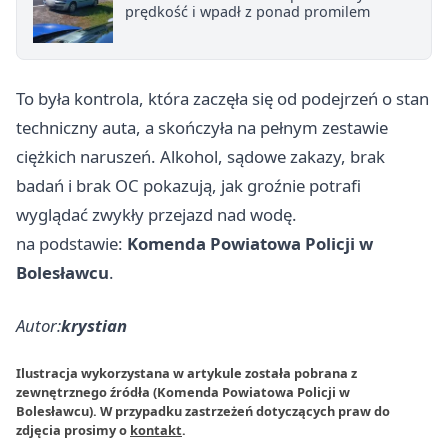
prędkość i wpadł z ponad promilem
To była kontrola, która zaczęła się od podejrzeń o stan
techniczny auta, a skończyła na pełnym zestawie
ciężkich naruszeń. Alkohol, sądowe zakazy, brak
badań i brak OC pokazują, jak groźnie potrafi
wyglądać zwykły przejazd nad wodę.
na podstawie:
Komenda Powiatowa Policji w
Bolesławcu
.
Autor:
krystian
Ilustracja wykorzystana w artykule została pobrana z
zewnętrznego źródła (Komenda Powiatowa Policji w
Bolesławcu). W przypadku zastrzeżeń dotyczących praw do
zdjęcia prosimy o
kontakt
.