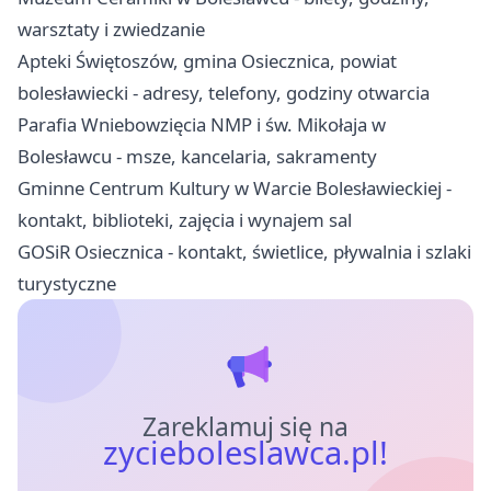
warsztaty i zwiedzanie
Apteki Świętoszów, gmina Osiecznica, powiat
bolesławiecki - adresy, telefony, godziny otwarcia
Parafia Wniebowzięcia NMP i św. Mikołaja w
Bolesławcu - msze, kancelaria, sakramenty
Gminne Centrum Kultury w Warcie Bolesławieckiej -
kontakt, biblioteki, zajęcia i wynajem sal
GOSiR Osiecznica - kontakt, świetlice, pływalnia i szlaki
turystyczne
Zareklamuj się na
zycieboleslawca.pl!