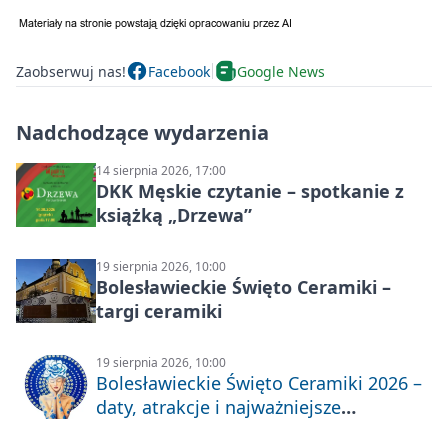
Zaobserwuj nas!
Facebook
Google News
Nadchodzące wydarzenia
14 sierpnia 2026, 17:00
DKK Męskie czytanie – spotkanie z
książką „Drzewa”
19 sierpnia 2026, 10:00
Bolesławieckie Święto Ceramiki –
targi ceramiki
19 sierpnia 2026, 10:00
Bolesławieckie Święto Ceramiki 2026 –
daty, atrakcje i najważniejsze
informacje