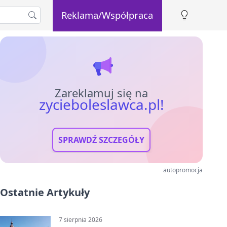
Reklama/Współpraca
Zareklamuj się na
zycieboleslawca.pl!
SPRAWDŹ SZCZEGÓŁY
autopromocja
Ostatnie Artykuły
7 sierpnia 2026