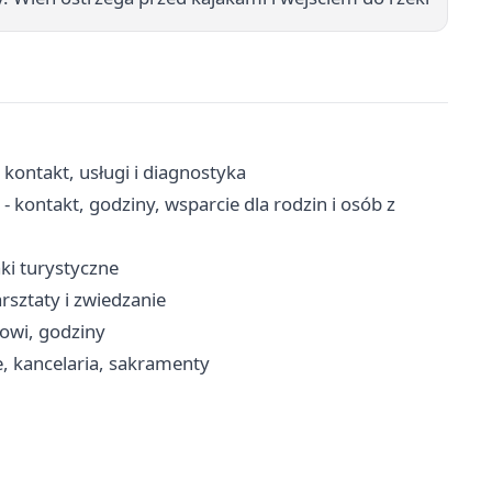
- kontakt, usługi i diagnostyka
ontakt, godziny, wsparcie dla rodzin i osób z
aki turystyczne
rsztaty i zwiedzanie
cowi, godziny
, kancelaria, sakramenty