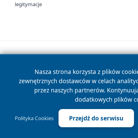
legitymacje
Nasza strona korzysta z plików cooki
zewnętrznych dostawców w celach anality
przez naszych partnerów. Kontynuując
dodatkowych plików c
Przejdź do serwisu
Polityka Cookies