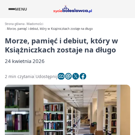
MENU
Strona główna
Wiadomości
Morze, pamięć i debiut, który w Książniczkach zostaje na długo
Morze, pamięć i debiut, który w
Książniczkach zostaje na długo
24 kwietnia 2026
2 min czytania
Udostępnij