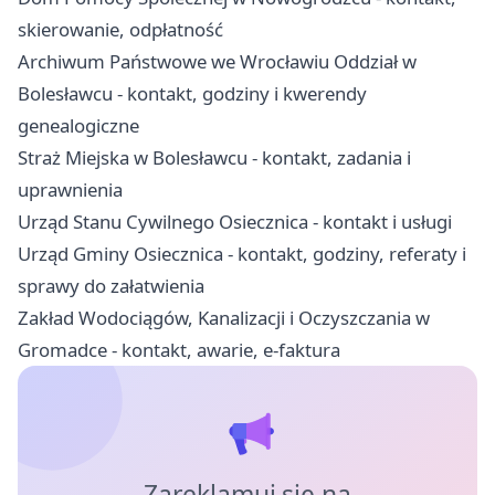
skierowanie, odpłatność
Archiwum Państwowe we Wrocławiu Oddział w
Bolesławcu - kontakt, godziny i kwerendy
genealogiczne
Straż Miejska w Bolesławcu - kontakt, zadania i
uprawnienia
Urząd Stanu Cywilnego Osiecznica - kontakt i usługi
Urząd Gminy Osiecznica - kontakt, godziny, referaty i
sprawy do załatwienia
Zakład Wodociągów, Kanalizacji i Oczyszczania w
Gromadce - kontakt, awarie, e-faktura
Zareklamuj się na