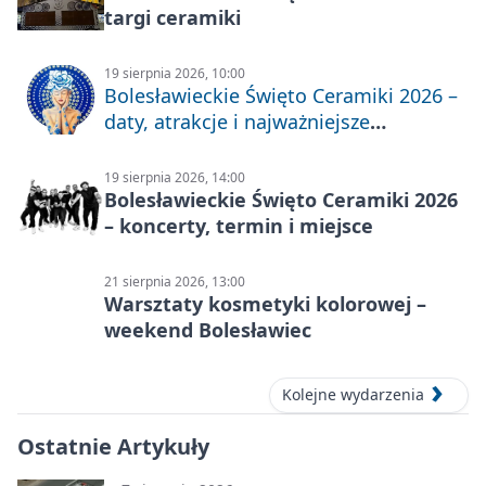
targi ceramiki
19 sierpnia 2026, 10:00
Bolesławieckie Święto Ceramiki 2026 –
daty, atrakcje i najważniejsze
informacje
19 sierpnia 2026, 14:00
Bolesławieckie Święto Ceramiki 2026
– koncerty, termin i miejsce
21 sierpnia 2026, 13:00
Warsztaty kosmetyki kolorowej –
weekend Bolesławiec
Kolejne wydarzenia
Ostatnie Artykuły