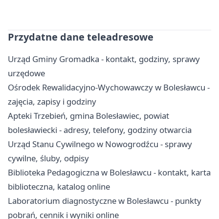
Przydatne dane teleadresowe
Urząd Gminy Gromadka - kontakt, godziny, sprawy
urzędowe
Ośrodek Rewalidacyjno-Wychowawczy w Bolesławcu -
zajęcia, zapisy i godziny
Apteki Trzebień, gmina Bolesławiec, powiat
bolesławiecki - adresy, telefony, godziny otwarcia
Urząd Stanu Cywilnego w Nowogrodźcu - sprawy
cywilne, śluby, odpisy
Biblioteka Pedagogiczna w Bolesławcu - kontakt, karta
biblioteczna, katalog online
Laboratorium diagnostyczne w Bolesławcu - punkty
pobrań, cennik i wyniki online