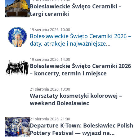
Bolesławieckie Święto Ceramiki –
targi ceramiki
19 sierpnia 2026, 10:00
Bolesławieckie Święto Ceramiki 2026 –
daty, atrakcje i najważniejsze
informacje
19 sierpnia 2026, 14:00
Bolesławieckie Święto Ceramiki 2026
– koncerty, termin i miejsce
21 sierpnia 2026, 13:00
Warsztaty kosmetyki kolorowej –
weekend Bolesławiec
21 sierpnia 2026, 21:00
Departure K-Town: Bolesławiec Polish
Pottery Festival — wyjazd na