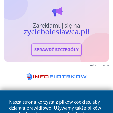
Zareklamuj się na
zycieboleslawca.pl!
SPRAWDŹ SZCZEGÓŁY
autopromocja
Nasza strona korzysta z plików cookies, aby
działała prawidłowo. Używamy także plików