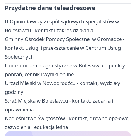
Przydatne dane teleadresowe
II Opiniodawczy Zespół Sądowych Specjalistów w
Bolesławcu - kontakt i zakres działania
Gminny Ośrodek Pomocy Społecznej w Gromadce -
kontakt, usługi i przekształcenie w Centrum Usług
Społecznych
Laboratorium diagnostyczne w Bolesławcu - punkty
pobrań, cennik i wyniki online
Urząd Miejski w Nowogrodźcu - kontakt, wydziały i
godziny
Straż Miejska w Bolesławcu - kontakt, zadania i
uprawnienia
Nadleśnictwo Świętoszów - kontakt, drewno opałowe,
zezwolenia i edukacja leśna