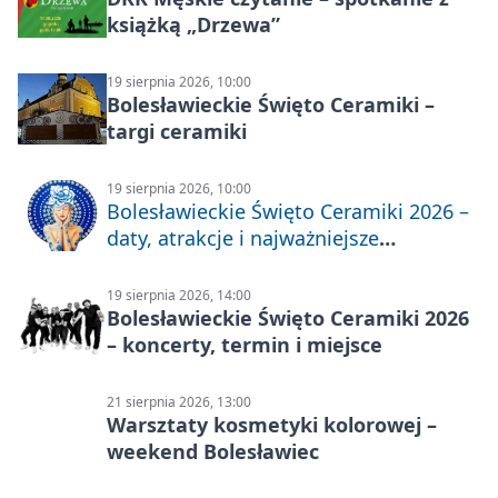
książką „Drzewa”
19 sierpnia 2026, 10:00
Bolesławieckie Święto Ceramiki –
targi ceramiki
19 sierpnia 2026, 10:00
Bolesławieckie Święto Ceramiki 2026 –
daty, atrakcje i najważniejsze
informacje
19 sierpnia 2026, 14:00
Bolesławieckie Święto Ceramiki 2026
– koncerty, termin i miejsce
21 sierpnia 2026, 13:00
Warsztaty kosmetyki kolorowej –
weekend Bolesławiec