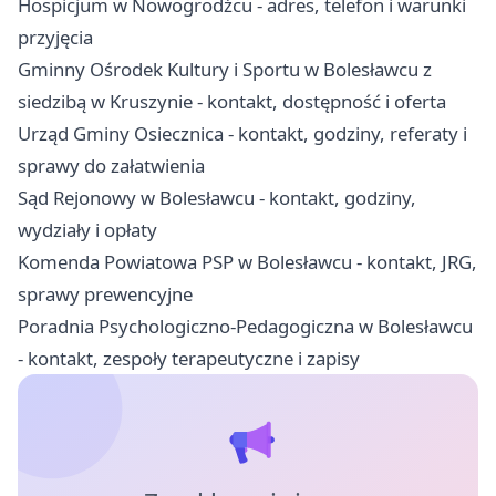
Hospicjum w Nowogrodźcu - adres, telefon i warunki
przyjęcia
Gminny Ośrodek Kultury i Sportu w Bolesławcu z
siedzibą w Kruszynie - kontakt, dostępność i oferta
Urząd Gminy Osiecznica - kontakt, godziny, referaty i
sprawy do załatwienia
Sąd Rejonowy w Bolesławcu - kontakt, godziny,
wydziały i opłaty
Komenda Powiatowa PSP w Bolesławcu - kontakt, JRG,
sprawy prewencyjne
Poradnia Psychologiczno-Pedagogiczna w Bolesławcu
- kontakt, zespoły terapeutyczne i zapisy