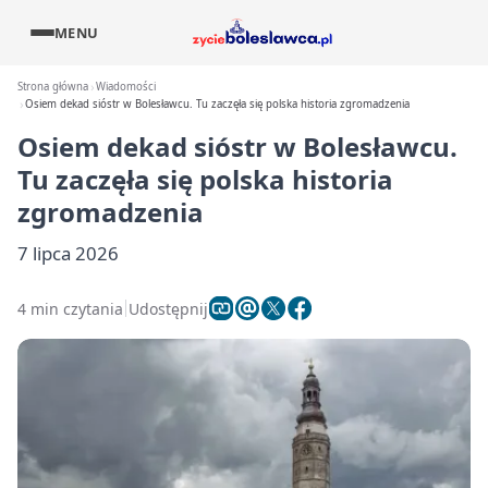
MENU
Strona główna
Wiadomości
Osiem dekad sióstr w Bolesławcu. Tu zaczęła się polska historia zgromadzenia
Osiem dekad sióstr w Bolesławcu.
Tu zaczęła się polska historia
zgromadzenia
7 lipca 2026
4 min czytania
Udostępnij