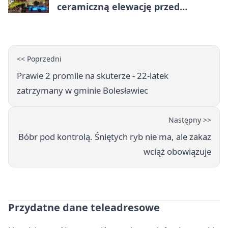
ceramiczną elewację przed
Świętem Ceramiki
<< Poprzedni
Prawie 2 promile na skuterze - 22-latek
zatrzymany w gminie Bolesławiec
Następny >>
Bóbr pod kontrolą. Śniętych ryb nie ma, ale zakaz
wciąż obowiązuje
Przydatne dane teleadresowe