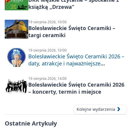
książką „Drzewa”
19 sierpnia 2026, 10:00
Bolesławieckie Święto Ceramiki –
targi ceramiki
19 sierpnia 2026, 10:00
Bolesławieckie Święto Ceramiki 2026 –
daty, atrakcje i najważniejsze
informacje
19 sierpnia 2026, 14:00
Bolesławieckie Święto Ceramiki 2026
– koncerty, termin i miejsce
Kolejne wydarzenia
Ostatnie Artykuły